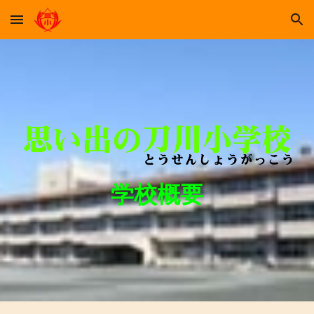
Skip to main content
Skip to navigation
学校概要