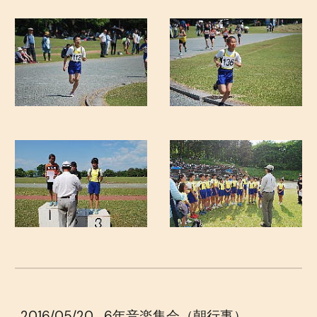
2016/05/20
6年音楽集会（朝行事）