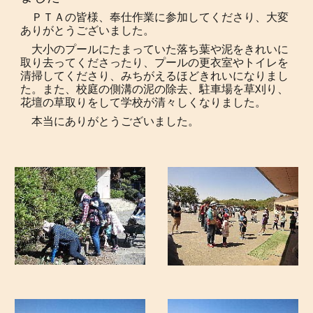
ＰＴＡの皆様、奉仕作業に参加してくださり、大変
ありがとうございました。
大小のプールにたまっていた落ち葉や泥をきれいに
取り去ってくださったり、プールの更衣室やトイレを
清掃してくださり、みちがえるほどきれいになりまし
た。また、校庭の側溝の泥の除去、駐車場を草刈り、
花壇の草取りをして学校が清々しくなりました。
本当にありがとうございました。