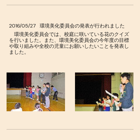
2016/05/27
環境美化委員会の発表が行われました
環境美化委員会では、校庭に咲いている花のクイズ
を行いました。また、環境美化委員会の今年度の目標
や取り組みや全校の児童にお願いしたいことを発表し
ました。