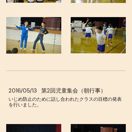
2016/05/13
第2回児童集会（朝行事）
いじめ防止のために話し合われたクラスの目標の発表
を行いました。