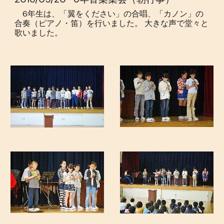
6年生は、「翼をください」の合唱、「カノン」の
合奏（ピアノ・笛）を行いました。 大きな声で堂々と
歌いました。