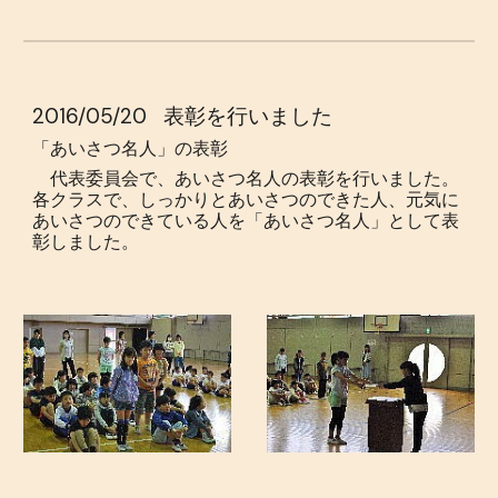
2016/05/20
表彰を行いました
「あいさつ名人」の表彰
代表委員会で、あいさつ名人の表彰を行いました。
各クラスで、しっかりとあいさつのできた人、元気に
あいさつのできている人を「あいさつ名人」として表
彰しました。