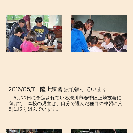
2016/05/11
陸上練習を頑張っています
5月22日に予定されている渋川市春季陸上競技会に
向けて、本校の児童は、自分で選んだ種目の練習に真
剣に取り組んでいます。