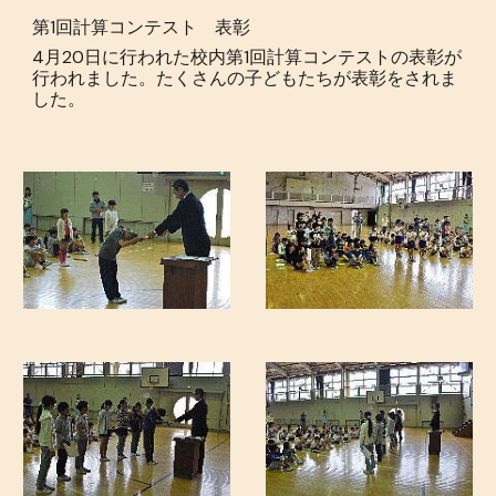
第1回計算コンテスト 表彰
4月20日に行われた校内第1回計算コンテストの表彰が
行われました。たくさんの子どもたちが表彰をされま
した。