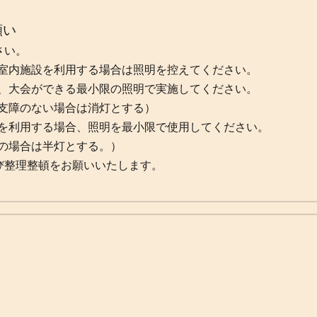
願い
さい。
室内施設を利用する場合は照明を控えてください。
大会ができる最小限の照明で実施してください。
障のない場合は消灯とする）
を利用する場合、照明を最小限で使用してください。
場合は半灯とする。）
び整理整頓をお願いいたします。