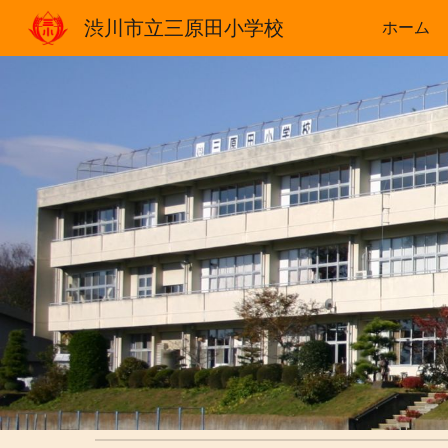
渋川市立三原田小学校
ホーム
Sk